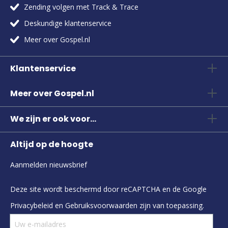
Zending volgen met Track & Trace
Deskundige klantenservice
Meer over Gospel.nl
Klantenservice
Meer over Gospel.nl
We zijn er ook voor...
Altijd op de hoogte
Aanmelden nieuwsbrief
Deze site wordt beschermd door reCAPTCHA en de Google
Privacybeleid
en
Gebruiksvoorwaarden
zijn van toepassing.