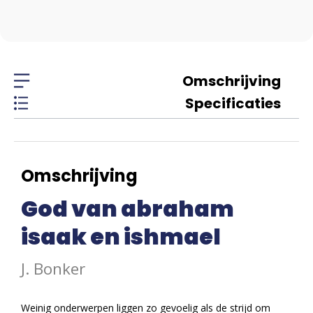
Omschrijving
Specificaties
Omschrijving
God van abraham
isaak en ishmael
J. Bonker
Weinig onderwerpen liggen zo gevoelig als de strijd om