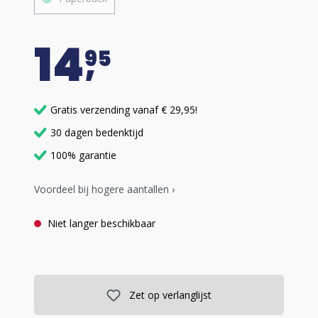
14
95
Gratis verzending vanaf € 29,95!
30 dagen bedenktijd
100% garantie
Voordeel bij hogere aantallen ›
Niet langer beschikbaar
Zet op verlanglijst