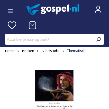
Home
Boeken
Bijbelstudie
Thematisch