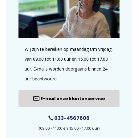
Wij zijn te bereiken op maandag t/m vrijdag,
van 09.00 tot 11.00 uur en 15.00 tot 17.00
uur. E-mails worden doorgaans binnen 24
uur beantwoord.
E-mail onze klantenservice
033-4567606
(09.00 - 11.00 en 15.00 - 17.00 uur)