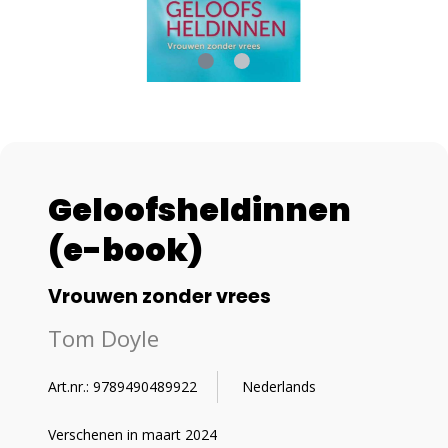
Geloofsheldinnen
(e-book)
Vrouwen zonder vrees
Tom Doyle
Art.nr.: 9789490489922
Nederlands
Verschenen in maart 2024