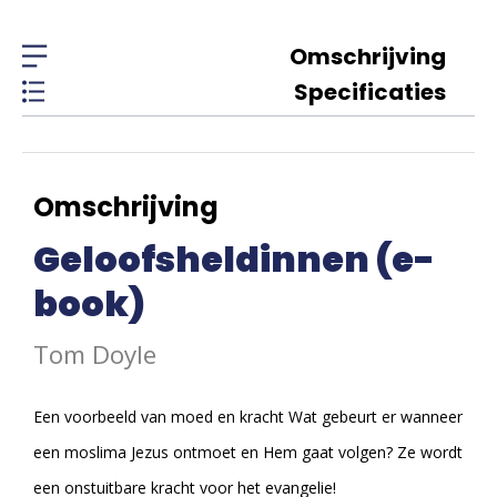
Omschrijving
Specificaties
Omschrijving
Geloofsheldinnen (e-
book)
Tom Doyle
Een voorbeeld van moed en kracht Wat gebeurt er wanneer
een moslima Jezus ontmoet en Hem gaat volgen? Ze wordt
een onstuitbare kracht voor het evangelie!