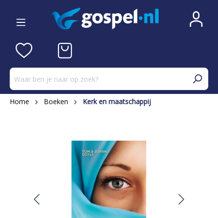
Home
Boeken
Kerk en maatschappij