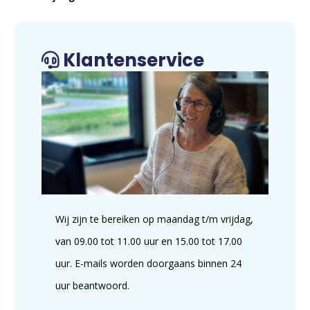
Klantenservice
Wij zijn te bereiken op maandag t/m vrijdag,
van 09.00 tot 11.00 uur en 15.00 tot 17.00
uur. E-mails worden doorgaans binnen 24
uur beantwoord.