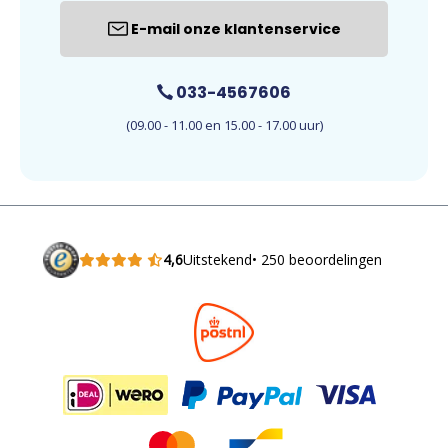
E-mail onze klantenservice
033-4567606
(09.00 - 11.00 en 15.00 - 17.00 uur)
4,6
Uitstekend
• 250 beoordelingen