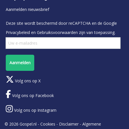
Aanmelden nieuwsbrief
Deze site wordt beschermd door reCAPTCHA en de Google
Privacybeleid
en
Gebruiksvoorwaarden
zijn van toepassing.
Aanmelden
Volg ons op X
Volg ons op Facebook
Volg ons op Instagram
© 2026 Gospel.nl -
Cookies
-
Disclaimer
-
Algemene