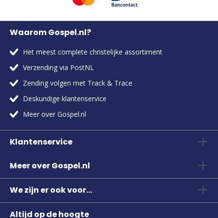
Waarom Gospel.nl?
Het meest complete christelijke assortiment
Verzending via PostNL
Zending volgen met Track & Trace
Deskundige klantenservice
Meer over Gospel.nl
Klantenservice
Meer over Gospel.nl
We zijn er ook voor...
Altijd op de hoogte