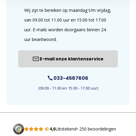
Wij zijn te bereiken op maandag t/m vrijdag,
van 09.00 tot 11.00 uur en 15.00 tot 17.00
uur. E-mails worden doorgaans binnen 24
uur beantwoord.
E-mail onze klantenservice
033-4567606
(09.00 - 11.00 en 15.00 - 17.00 uur)
4,6
Uitstekend
• 250 beoordelingen