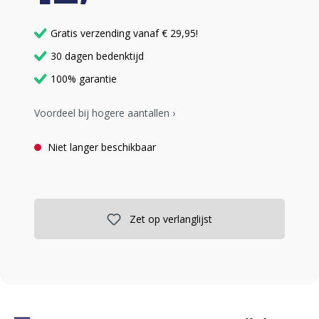
Gratis verzending vanaf € 29,95!
30 dagen bedenktijd
100% garantie
Voordeel bij hogere aantallen ›
Niet langer beschikbaar
Zet op verlanglijst