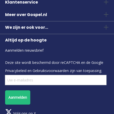
Klantenservice
Meer over Gospel.nl
We zijn er ook voor...
Altijd op de hoogte
Aanmelden nieuwsbrief
Deze site wordt beschermd door reCAPTCHA en de Google
Privacybeleid
en
Gebruiksvoorwaarden
zijn van toepassing.
Aanmelden
Volg ons op X