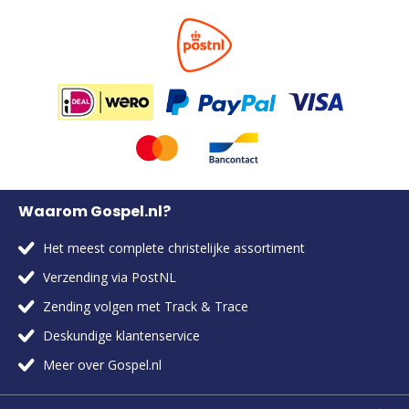
Waarom Gospel.nl?
Het meest complete christelijke assortiment
Verzending via PostNL
Zending volgen met Track & Trace
Deskundige klantenservice
Meer over Gospel.nl