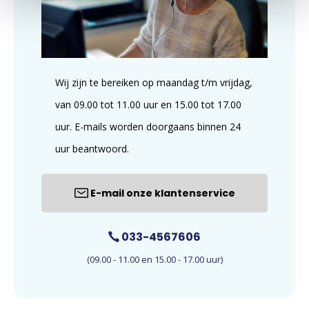
Wij zijn te bereiken op maandag t/m vrijdag,
van 09.00 tot 11.00 uur en 15.00 tot 17.00
uur. E-mails worden doorgaans binnen 24
uur beantwoord.
E-mail onze klantenservice
033-4567606
(09.00 - 11.00 en 15.00 - 17.00 uur)