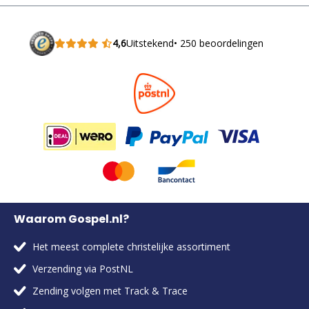
4,6
Uitstekend
• 250 beoordelingen
Waarom Gospel.nl?
Het meest complete christelijke assortiment
Verzending via PostNL
Zending volgen met Track & Trace