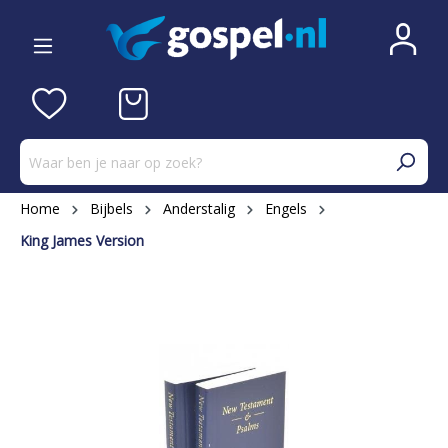
Home
Bijbels
Anderstalig
Engels
King James Version