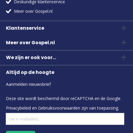
Deskundige klantenservice
Meer over Gospel.nl
Klantenservice
Meer over Gospel.nl
We zijn er ook voor...
Altijd op de hoogte
Aanmelden nieuwsbrief
Deze site wordt beschermd door reCAPTCHA en de Google
Privacybeleid
en
Gebruiksvoorwaarden
zijn van toepassing.