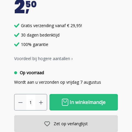
2
50
Gratis verzending vanaf € 29,95!
30 dagen bedenktijd
100% garantie
Voordeel bij hogere aantallen ›
Op voorraad
Wordt aan u verzonden op vrijdag 7 augustus
In winkelmandje
Zet op verlanglijst