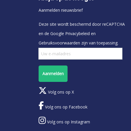
Aanmelden nieuwsbrief
Deze site wordt beschermd door reCAPTCHA
en de Google
Privacybeleid
en
Gebruiksvoorwaarden
zijn van toepassing.
Aanmelden
Volg ons op X
Volg ons op Facebook
Volg ons op Instagram