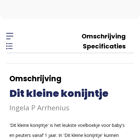
Omschrijving
Specificaties
Omschrijving
Dit kleine konijntje
Ingela P Arrhenius
'Dit kleine konijntje' is het leukste voelboekje voor baby's
en peuters vanaf 1 jaar. In 'Dit kleine konijntje' kunnen