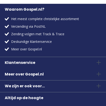
Waarom Gospel.nl?
Het meest complete christelijke assortiment
Verzending via PostNL
Zending volgen met Track & Trace
Deskundige klantenservice
Meer over Gospel.nl
Klantenservice
Meer over Gospel.nl
We zijn er ook voor...
Altijd op de hoogte