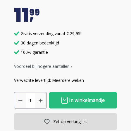
11
99
Gratis verzending vanaf € 29,95!
30 dagen bedenktijd
100% garantie
Voordeel bij hogere aantallen ›
Verwachte levertijd: Meerdere weken
In winkelmandje
Zet op verlanglijst