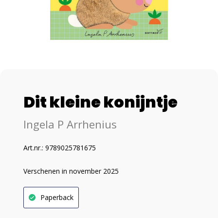
Dit kleine konijntje
Ingela P Arrhenius
Art.nr.: 9789025781675
Verschenen in november 2025
Paperback