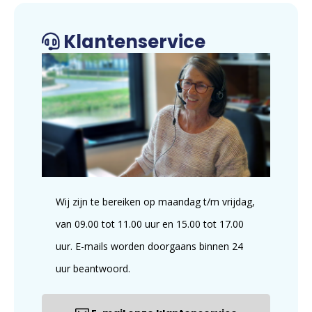
Klantenservice
Wij zijn te bereiken op maandag t/m vrijdag,
van 09.00 tot 11.00 uur en 15.00 tot 17.00
uur. E-mails worden doorgaans binnen 24
uur beantwoord.