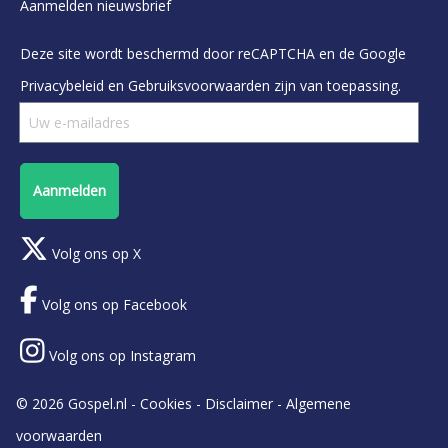
Aanmelden nieuwsbrief
Deze site wordt beschermd door reCAPTCHA en de Google
Privacybeleid
en
Gebruiksvoorwaarden
zijn van toepassing.
Aanmelden
Volg ons op X
Volg ons op Facebook
Volg ons op Instagram
© 2026 Gospel.nl -
Cookies
-
Disclaimer
-
Algemene
voorwaarden