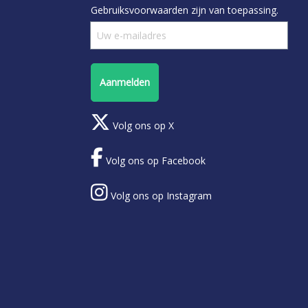
Gebruiksvoorwaarden
zijn van toepassing.
Aanmelden
Volg ons op X
Volg ons op Facebook
Volg ons op Instagram