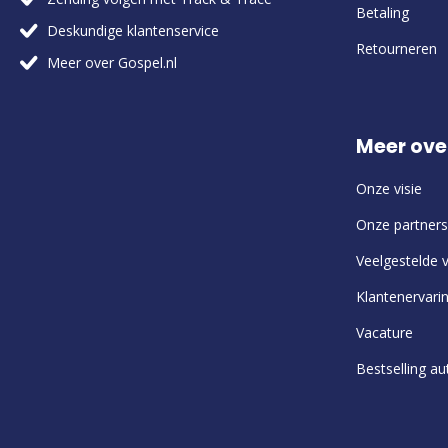
Betaling
Deskundige klantenservice
Retourneren
Meer over Gospel.nl
Meer ove
Onze visie
Onze partners
Veelgestelde 
Klantenervari
Vacature
Bestselling au