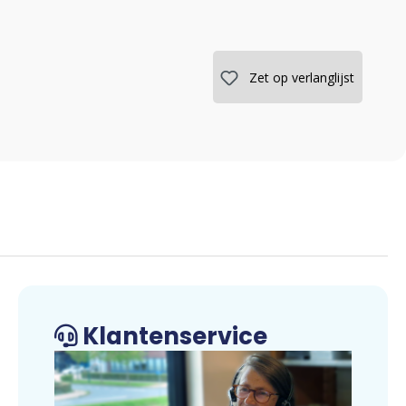
Zet op verlanglijst
Klantenservice