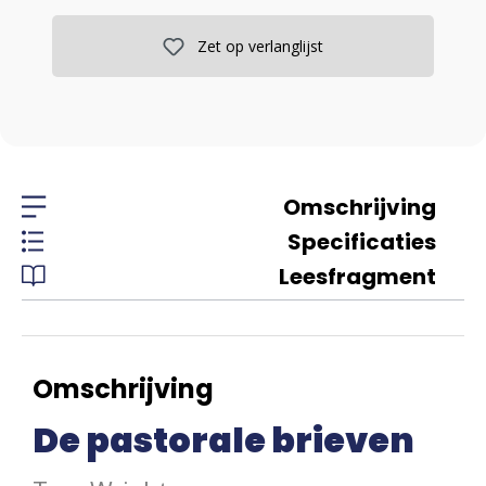
Zet op verlanglijst
Omschrijving
Specificaties
Leesfragment
Omschrijving
De pastorale brieven