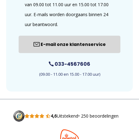
van 09.00 tot 11.00 uur en 15.00 tot 17.00
uur. E-mails worden doorgaans binnen 24
uur beantwoord.
E-mail onze klantenservice
033-4567606
(09.00 - 11.00 en 15.00 - 17.00 uur)
4,6
Uitstekend
• 250 beoordelingen