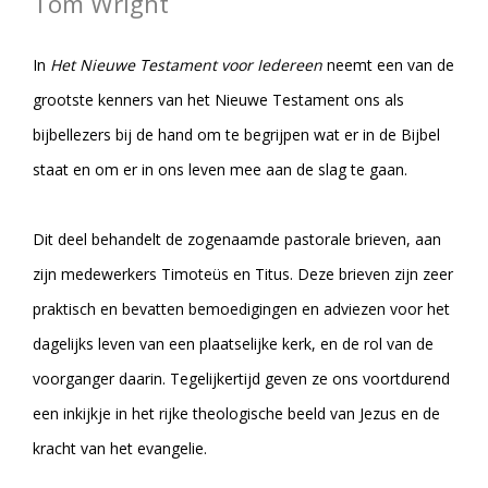
Tom Wright
In
Het Nieuwe Testament voor Iedereen
neemt een van de
grootste kenners van het Nieuwe Testament ons als
bijbellezers bij de hand om te begrijpen wat er in de Bijbel
staat en om er in ons leven mee aan de slag te gaan.
Dit deel behandelt de zogenaamde pastorale brieven, aan
zijn medewerkers Timoteüs en Titus. Deze brieven zijn zeer
praktisch en bevatten bemoedigingen en adviezen voor het
dagelijks leven van een plaatselijke kerk, en de rol van de
voorganger daarin. Tegelijkertijd geven ze ons voortdurend
een inkijkje in het rijke theologische beeld van Jezus en de
kracht van het evangelie.