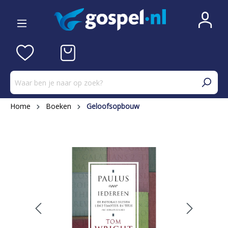
Home
Boeken
Geloofsopbouw