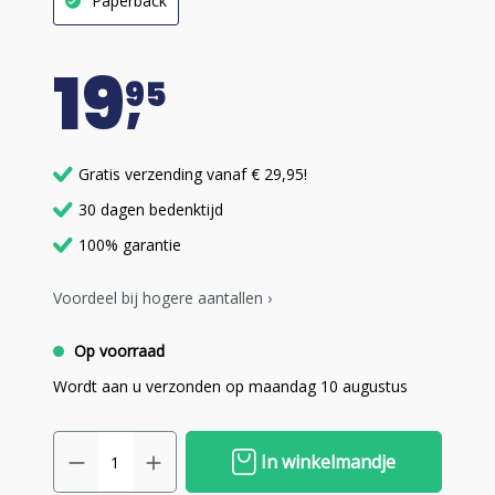
Paperback
19
95
Gratis verzending vanaf € 29,95!
30 dagen bedenktijd
100% garantie
Voordeel bij hogere aantallen ›
Op voorraad
Wordt aan u verzonden op maandag 10 augustus
In winkelmandje