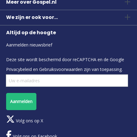
Meer over Gospel.nl
We zijn er ook voor...
Altijd op de hoogte
Aanmelden nieuwsbrief
Deze site wordt beschermd door reCAPTCHA en de Google
Privacybeleid
en
Gebruiksvoorwaarden
zijn van toepassing.
Aanmelden
Volg ons op X
Volg ons op Facebook