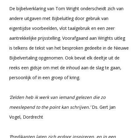
De bijbelverklaring van Tom Wright onderscheidt zich van
andere uitgaven met Bijbeluitleg door gebruik van
eigentijdse voorbeelden, vlot taalgebruik en een zeer
aantrekkelijke prijsstelling. Voorafgaand aan Wrights uitleg
is telkens de tekst van het besproken gedeelte in de Nieuwe
Bijbelvertaling opgenomen. Ook bevat elk deeltje uit de
reeks een gidsje om met de inhoud aan de slag te gaan,
persoonlijk of in een groep of kring.
‘Zelden heb ik werk van iemand gelezen die zo
meeslepend to the point kan schrijven.’
Ds. Gert Jan
Vogel, Dordrecht
‘Predikanten laten zich erdoor inspireren, en in een