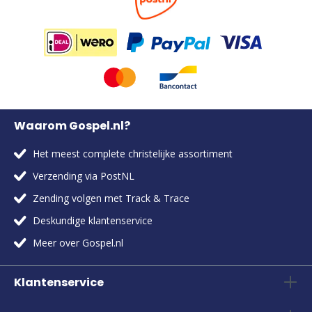
Waarom Gospel.nl?
Het meest complete christelijke assortiment
Verzending via PostNL
Zending volgen met Track & Trace
Deskundige klantenservice
Meer over Gospel.nl
Klantenservice