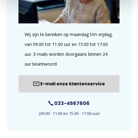
Wij zijn te bereiken op maandag t/m vrijdag,
van 09.00 tot 11.00 uur en 15.00 tot 17.00
uur. E-mails worden doorgaans binnen 24
uur beantwoord.
E-mail onze klantenservice
033-4567606
(09.00 - 11.00 en 15.00 - 17.00 uur)