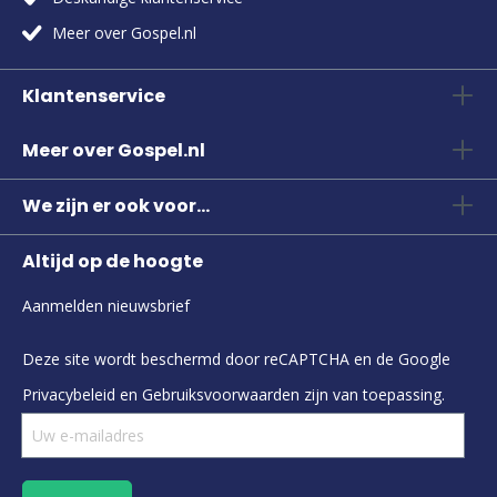
Meer over Gospel.nl
Klantenservice
Meer over Gospel.nl
We zijn er ook voor...
Altijd op de hoogte
Aanmelden nieuwsbrief
Deze site wordt beschermd door reCAPTCHA en de Google
Privacybeleid
en
Gebruiksvoorwaarden
zijn van toepassing.