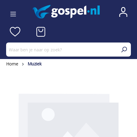
Home
Muziek