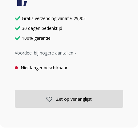
Gratis verzending vanaf € 29,95!
30 dagen bedenktijd
100% garantie
Voordeel bij hogere aantallen ›
Niet langer beschikbaar
Zet op verlanglijst