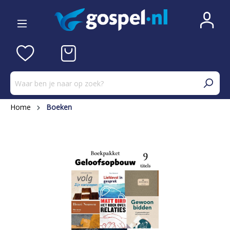
Home
Boeken