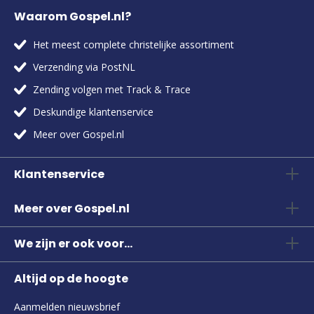
Waarom Gospel.nl?
Het meest complete christelijke assortiment
Verzending via PostNL
Zending volgen met Track & Trace
Deskundige klantenservice
Meer over Gospel.nl
Klantenservice
Meer over Gospel.nl
We zijn er ook voor...
Altijd op de hoogte
Aanmelden nieuwsbrief