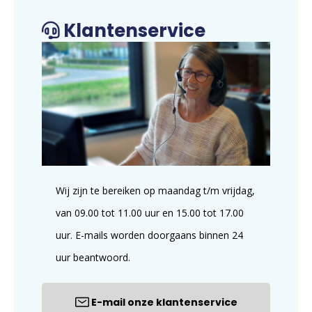
Klantenservice
Wij zijn te bereiken op maandag t/m vrijdag,
van 09.00 tot 11.00 uur en 15.00 tot 17.00
uur. E-mails worden doorgaans binnen 24
uur beantwoord.
E-mail onze klantenservice