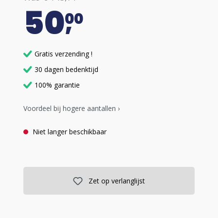
50
00
Gratis verzending !
30 dagen bedenktijd
100% garantie
Voordeel bij hogere aantallen ›
Niet langer beschikbaar
Zet op verlanglijst