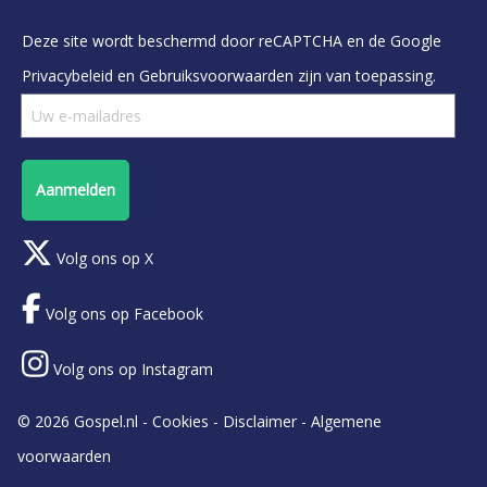
Deze site wordt beschermd door reCAPTCHA en de Google
Privacybeleid
en
Gebruiksvoorwaarden
zijn van toepassing.
Aanmelden
Volg ons op X
Volg ons op Facebook
Volg ons op Instagram
© 2026 Gospel.nl -
Cookies
-
Disclaimer
-
Algemene
voorwaarden