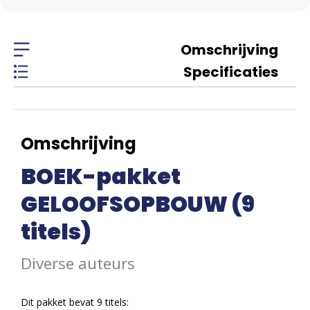
Omschrijving
Specificaties
Omschrijving
BOEK-pakket
GELOOFSOPBOUW (9
titels)
Diverse auteurs
Dit pakket bevat 9 titels: