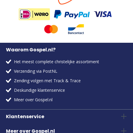
Waarom Gospel.nl?
Het meest complete christelijke assortiment
Verzending via PostNL
Zending volgen met Track & Trace
Deskundige klantenservice
Meer over Gospel.nl
Klantenservice
Meer over Gospel.nl