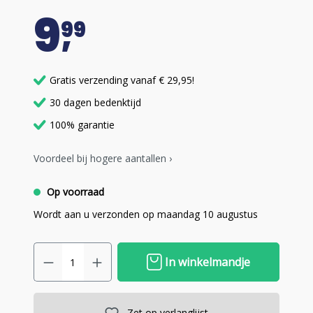
9
99
Gratis verzending vanaf € 29,95!
30 dagen bedenktijd
100% garantie
Voordeel bij hogere aantallen ›
Op voorraad
Wordt aan u verzonden op maandag 10 augustus
In winkelmandje
Zet op verlanglijst