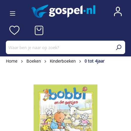
Home
Boeken
Kinderboeken
0 tot 4jaar