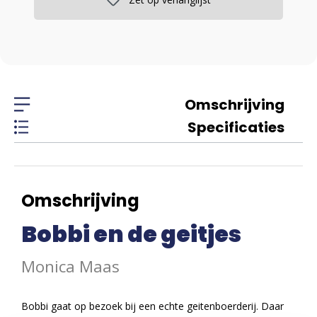
Omschrijving
Specificaties
Omschrijving
Bobbi en de geitjes
Monica Maas
Bobbi gaat op bezoek bij een echte geitenboerderij. Daar