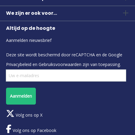
We zijn er ook voor...
Altijd op de hoogte
Aanmelden nieuwsbrief
Deze site wordt beschermd door reCAPTCHA en de Google
Privacybeleid
en
Gebruiksvoorwaarden
zijn van toepassing.
Aanmelden
Volg ons op X
Volg ons op Facebook