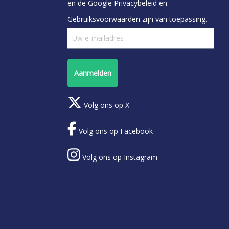
en de Google
Privacybeleid
en
Gebruiksvoorwaarden
zijn van toepassing.
Aanmelden
Volg ons op X
Volg ons op Facebook
Volg ons op Instagram