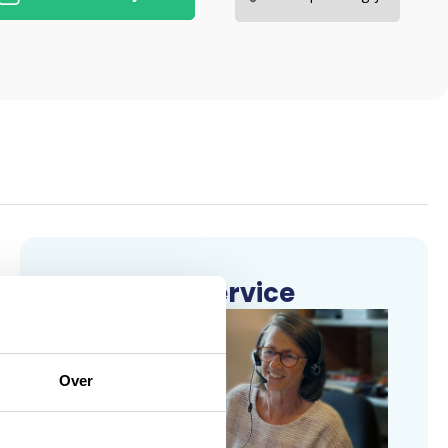
Klantenservice
Over