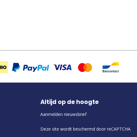
Altijd op de hoogte
Aanmelden nieuwsbrief
Deze site wordt beschermd door reCAPTCHA