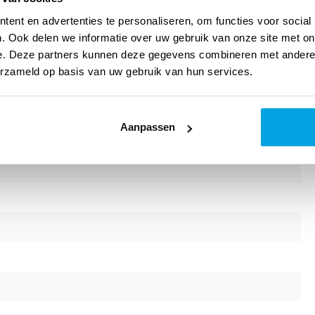
ent en advertenties te personaliseren, om functies voor social
. Ook delen we informatie over uw gebruik van onze site met on
e. Deze partners kunnen deze gegevens combineren met andere i
erzameld op basis van uw gebruik van hun services.
Aanpassen