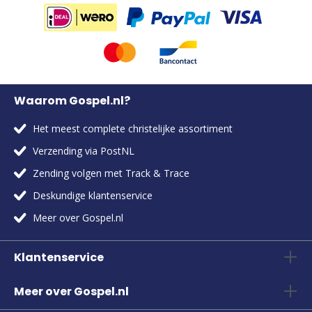
Waarom Gospel.nl?
Het meest complete christelijke assortiment
Verzending via PostNL
Zending volgen met Track & Trace
Deskundige klantenservice
Meer over Gospel.nl
Klantenservice
Meer over Gospel.nl