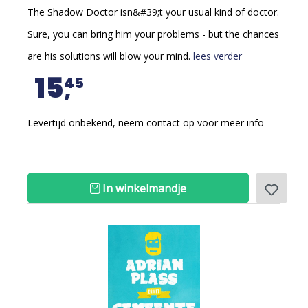
The Shadow Doctor isn&#39;t your usual kind of doctor.
Sure, you can bring him your problems - but the chances
are his solutions will blow your mind.
lees verder
15
45
Levertijd onbekend, neem contact op voor meer info
In winkelmandje