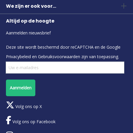
We zijn er ook voor...
Altijd op de hoogte
Aanmelden nieuwsbrief
Deze site wordt beschermd door reCAPTCHA en de Google
Privacybeleid
en
Gebruiksvoorwaarden
zijn van toepassing.
Aanmelden
Volg ons op X
Volg ons op Facebook