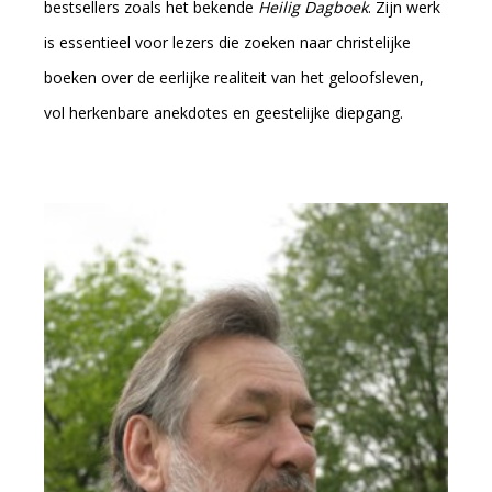
bestsellers zoals het bekende
Heilig Dagboek
. Zijn werk
is essentieel voor lezers die zoeken naar christelijke
boeken over de eerlijke realiteit van het geloofsleven,
vol herkenbare anekdotes en geestelijke diepgang.