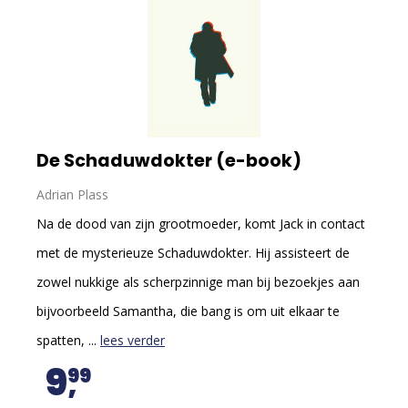
De Schaduwdokter (e-book)
Adrian Plass
Na de dood van zijn grootmoeder, komt Jack in contact
met de mysterieuze Schaduwdokter. Hij assisteert de
zowel nukkige als scherpzinnige man bij bezoekjes aan
bijvoorbeeld Samantha, die bang is om uit elkaar te
spatten, ...
lees verder
9
99