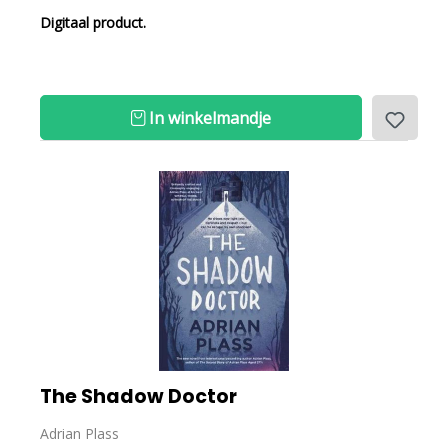
Digitaal product.
In winkelmandje
The Shadow Doctor
Adrian Plass