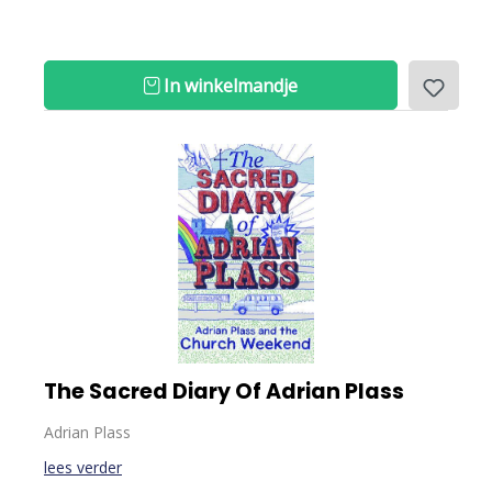
In winkelmandje
The Sacred Diary Of Adrian Plass
Adrian Plass
lees verder