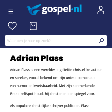
Adrian Plass
Adrian Plass
is een wereldwijd geliefde christelijke auteur
en spreker, vooral bekend om zijn unieke combinatie
van humor en kwetsbaarheid. Met zijn kenmerkende
Britse zelfspot houdt hij christenen een spiegel voor.
Als populaire
christelijke schrijver
publiceert Plass