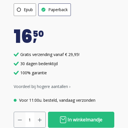
Epub
Paperback
16
50
Gratis verzending vanaf € 29,95!
30 dagen bedenktijd
100% garantie
Voordeel bij hogere aantallen ›
Voor 11:00u. besteld, vandaag verzonden
In winkelmandje