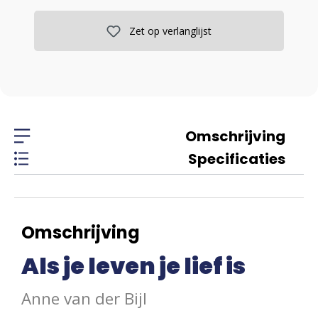
Zet op verlanglijst
Omschrijving
Specificaties
Omschrijving
Als je leven je lief is
Anne van der Bijl