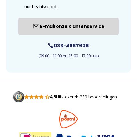
uur beantwoord.
E-mail onze klantenservice
033-4567606
(09.00 - 11.00 en 15.00 - 17.00 uur)
4,6
Uitstekend
• 239 beoordelingen