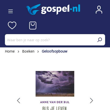
Home
Boeken
Geloofsopbouw