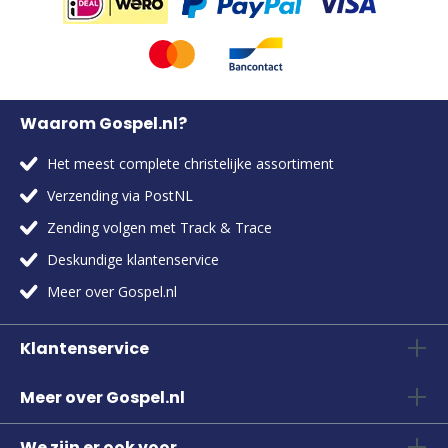
Waarom Gospel.nl?
Het meest complete christelijke assortiment
Verzending via PostNL
Zending volgen met Track & Trace
Deskundige klantenservice
Meer over Gospel.nl
Klantenservice
Meer over Gospel.nl
We zijn er ook voor...