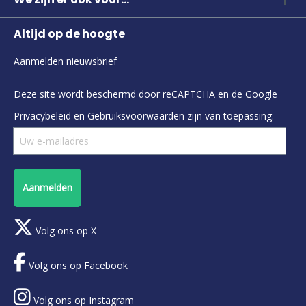
Altijd op de hoogte
Aanmelden nieuwsbrief
Deze site wordt beschermd door reCAPTCHA en de Google
Privacybeleid
en
Gebruiksvoorwaarden
zijn van toepassing.
Aanmelden
Volg ons op X
Volg ons op Facebook
Volg ons op Instagram