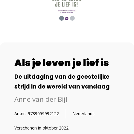
Als je leven je lief is
De uitdaging van de geestelijke
strijd in de wereld van vandaag
Anne van der Bijl
Art.nr.: 9789059992122
Nederlands
Verschenen in oktober 2022