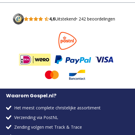
4,6
Uitstekend
• 242 beoordelingen
Waarom Gospel.nl?
Het meest complete christelijke assortiment
Verzending via PostNL
Zending volgen met Track & Trace