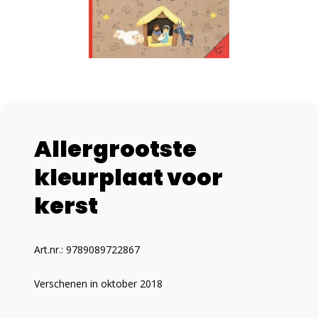
Allergrootste
kleurplaat voor
kerst
Art.nr.: 9789089722867
Verschenen in oktober 2018