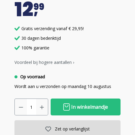
12
99
Gratis verzending vanaf € 29,95!
30 dagen bedenktijd
100% garantie
Voordeel bij hogere aantallen ›
Op voorraad
Wordt aan u verzonden op maandag 10 augustus
In winkelmandje
Zet op verlanglijst