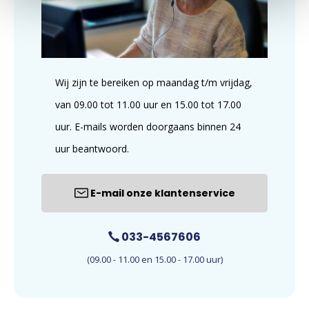
Wij zijn te bereiken op maandag t/m vrijdag,
van 09.00 tot 11.00 uur en 15.00 tot 17.00
uur. E-mails worden doorgaans binnen 24
uur beantwoord.
E-mail onze klantenservice
033-4567606
(09.00 - 11.00 en 15.00 - 17.00 uur)