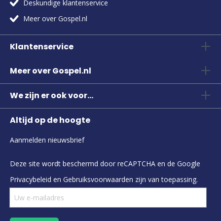
Deskundige klantenservice
Meer over Gospel.nl
Klantenservice
Meer over Gospel.nl
We zijn er ook voor...
Altijd op de hoogte
Aanmelden nieuwsbrief
Deze site wordt beschermd door reCAPTCHA en de Google
Privacybeleid
en
Gebruiksvoorwaarden
zijn van toepassing.