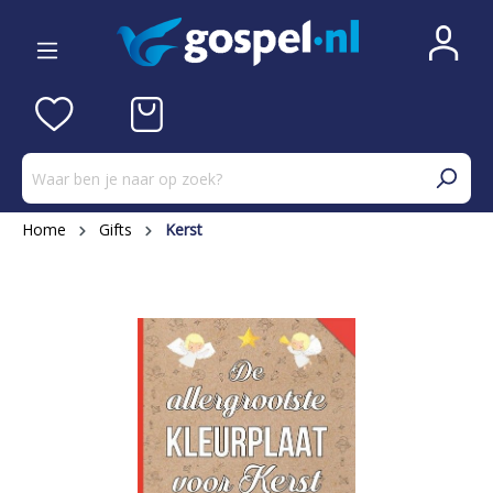
Home
Gifts
Kerst