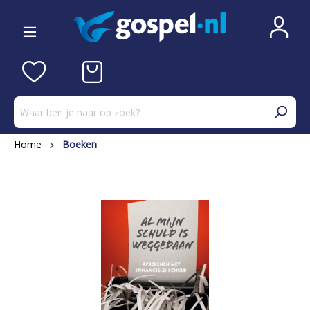
Home
Boeken