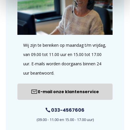
Wij zijn te bereiken op maandag t/m vrijdag,
van 09.00 tot 11.00 uur en 15.00 tot 17.00
uur. E-mails worden doorgaans binnen 24
uur beantwoord.
E-mail onze klantenservice
033-4567606
(09.00 - 11.00 en 15.00 - 17.00 uur)