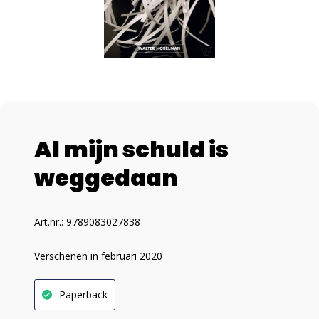
Al mijn schuld is
weggedaan
Art.nr.: 9789083027838
Verschenen in februari 2020
Paperback