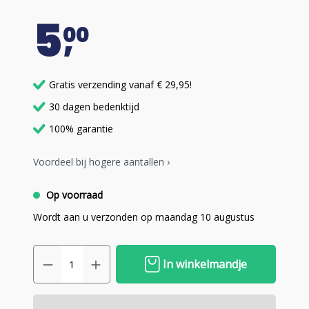
5
00
Gratis verzending vanaf € 29,95!
30 dagen bedenktijd
100% garantie
Voordeel bij hogere aantallen ›
Op voorraad
Wordt aan u verzonden op maandag 10 augustus
In winkelmandje