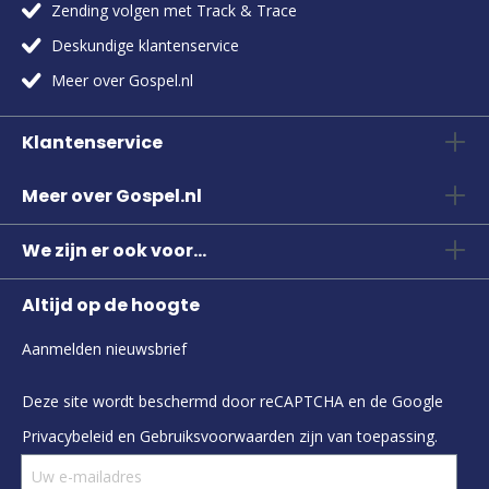
Zending volgen met Track & Trace
Deskundige klantenservice
Meer over Gospel.nl
Klantenservice
Meer over Gospel.nl
We zijn er ook voor...
Altijd op de hoogte
Aanmelden nieuwsbrief
Deze site wordt beschermd door reCAPTCHA en de Google
Privacybeleid
en
Gebruiksvoorwaarden
zijn van toepassing.