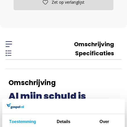
Zet op verlanglijst
Omschrijving
Specificaties
Omschrijving
Al mijn schuld is
weggedaan
Toestemming
Details
Over