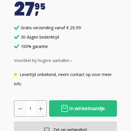
27
95
Gratis verzending vanaf € 29,95!
30 dagen bedenktijd
100% garantie
Voordeel bij hogere aantallen ›
Levertijd onbekend, neem contact op voor meer
info
In winkelmandje
Zet op verlanglijst