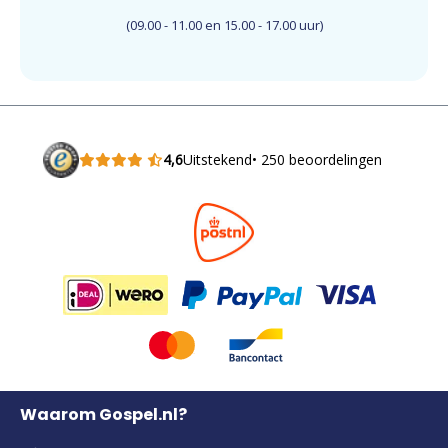
(09.00 - 11.00 en 15.00 - 17.00 uur)
4,6
Uitstekend
• 250 beoordelingen
Waarom Gospel.nl?