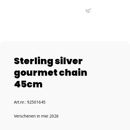
Sterling silver
gourmet chain
45cm
Art.nr.: 92501645
Verschenen in mei 2026