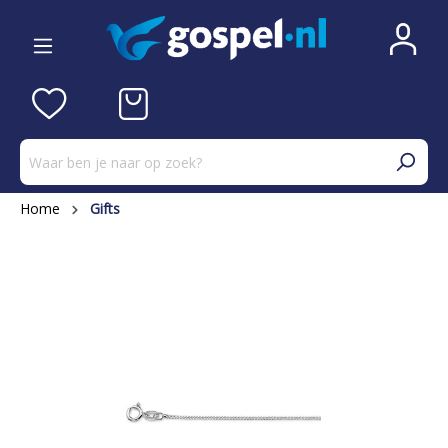
Home
Gifts