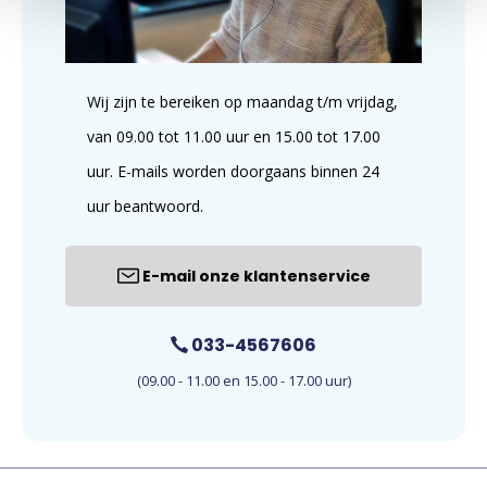
Wij zijn te bereiken op maandag t/m vrijdag,
van 09.00 tot 11.00 uur en 15.00 tot 17.00
uur. E-mails worden doorgaans binnen 24
uur beantwoord.
E-mail onze klantenservice
033-4567606
(09.00 - 11.00 en 15.00 - 17.00 uur)