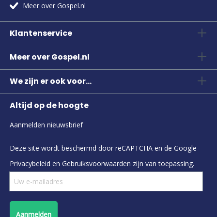
Meer over Gospel.nl
Klantenservice
Meer over Gospel.nl
We zijn er ook voor...
Altijd op de hoogte
Aanmelden nieuwsbrief
Deze site wordt beschermd door reCAPTCHA en de Google
Privacybeleid
en
Gebruiksvoorwaarden
zijn van toepassing.
Aanmelden