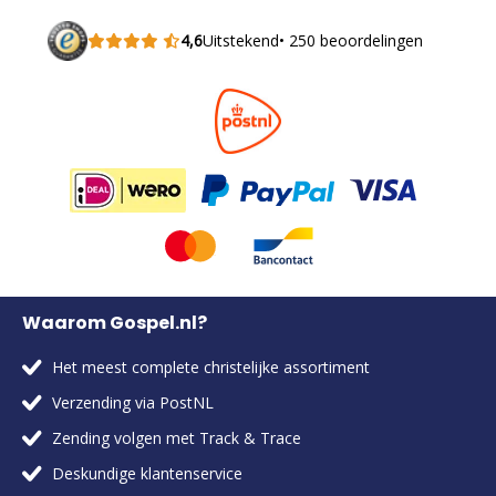
4,6
Uitstekend
• 250 beoordelingen
Waarom Gospel.nl?
Het meest complete christelijke assortiment
Verzending via PostNL
Zending volgen met Track & Trace
Deskundige klantenservice