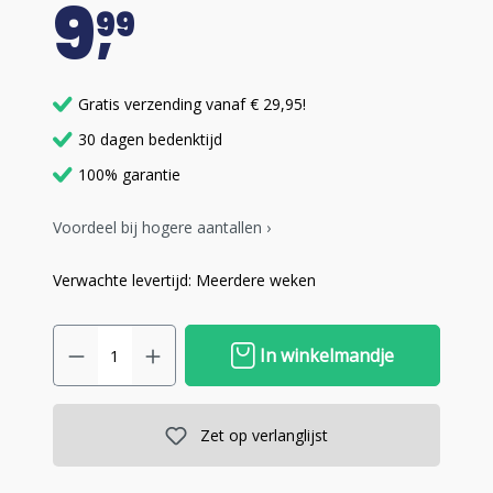
9
99
Gratis verzending vanaf € 29,95!
30 dagen bedenktijd
100% garantie
Voordeel bij hogere aantallen ›
Verwachte levertijd: Meerdere weken
In winkelmandje
Zet op verlanglijst