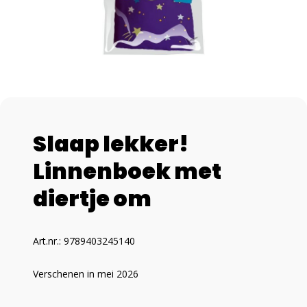
Slaap lekker!
Linnenboek met
diertje om
Art.nr.: 9789403245140
Verschenen in mei 2026